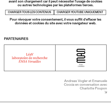
avant son chargement car il peut nécessiter l'usage de cookies
ou autres technologies par les plateformes tierces.
CHARGER TOUS LES CONTENUS
CHARGER YOUTUBE UNIQUEMENT
Pour révoquer votre consentement, il vous suffit d'effacer les
données et cookies du site avec votre navigateur web.
PARTENAIRES
Andreas Vogler et Emanuele
Coccia en conversation avec
Charlotte Poupon