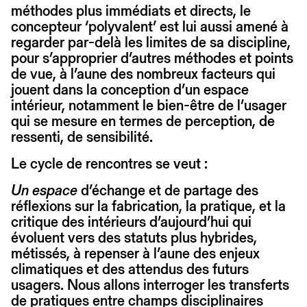
méthodes plus immédiats et directs, le
concepteur ‘polyvalent’ est lui aussi amené à
regarder par-delà les limites de sa discipline,
pour s’approprier d’autres méthodes et points
de vue, à l’aune des nombreux facteurs qui
jouent dans la conception d’un espace
intérieur, notamment le bien-être de l’usager
qui se mesure en termes de perception, de
ressenti, de sensibilité.
Le cycle de rencontres se veut :
Un espace
d’échange et de partage des
réflexions sur la fabrication, la pratique, et la
critique des intérieurs d’aujourd’hui qui
évoluent vers des statuts plus hybrides,
métissés, à repenser à l’aune des enjeux
climatiques et des attendus des futurs
usagers. Nous allons interroger les transferts
de pratiques entre champs disciplinaires