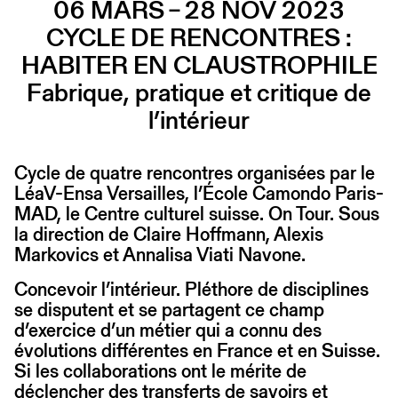
06 MARS – 28 NOV 2023
CYCLE DE RENCONTRES :
HABITER EN CLAUSTROPHILE
Fabrique, pratique et critique de
l’intérieur
Cycle de quatre rencontres organisées par le
LéaV-Ensa Versailles, l’École Camondo Paris-
MAD, le Centre culturel suisse. On Tour. Sous
la direction de Claire Hoffmann, Alexis
Markovics et Annalisa Viati Navone.
Concevoir l’intérieur. Pléthore de disciplines
se disputent et se partagent ce champ
d’exercice d’un métier qui a connu des
évolutions différentes en France et en Suisse.
Si les collaborations ont le mérite de
déclencher des transferts de savoirs et