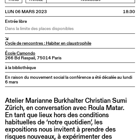
LUN 06 MARS 2023
18:30
Entrée libre
Dans la limite des places disponibles
↘
Cycle de rencontres : Habiter en claustrophile
École Camondo
266 Bd Raspail, 75014 Paris
à la bibliothèque
En raison du mouvement social la conférence a été décalée au lundi
6 mars
Atelier Marianne Burkhalter Christian Sumi
Zürich, en conversation avec Roula Matar.
En tant que lieux hors des conditions
habituelles de ‘notre quotidien’, les
expositions nous invitent à prendre des
risques nouveaux, à expérimenter des