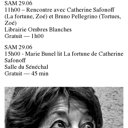
SAM 29.06
11h00 – Rencontre avec Catherine Safonoff
(La fortune, Zoé) et Bruno Pellegrino (Tortues,
Zoé)
Librairie Ombres Blanches
Gratuit — 1h00
SAM 29.06
15h00 - Marie Bunel lit La fortune de Catherine
Safonoff
Salle du Sénéchal
Gratuit — 45 min