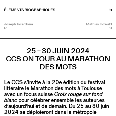
ÉLÉMENTS BIOGRAPHIQUES
Joseph Incardona
Mathias Howald
25 – 30 JUIN 2024
CCS ON TOUR AU MARATHON
DES MOTS
Le CCS s’invite à la 20e édition du festival
littéraire le Marathon des mots à Toulouse
avec un focus suisse
Croix rouge sur fond
blanc
pour célebrer ensemble les auteur.es
d’aujourd’hui et de demain. Du 25 au 30 juin
2024 se déploieront dans la métropole