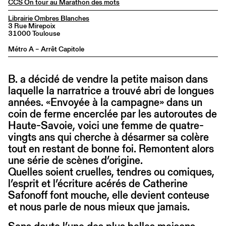
CCS On tour au Marathon des mots
Librairie Ombres Blanches
3 Rue Mirepoix
31000 Toulouse
Métro A – Arrêt Capitole
B. a décidé de vendre la petite maison dans
laquelle la narratrice a trouvé abri de longues
années. «Envoyée à la campagne» dans un
coin de ferme encerclée par les autoroutes de
Haute-Savoie, voici une femme de quatre-
vingts ans qui cherche à désarmer sa colère
tout en restant de bonne foi. Remontent alors
une série de scènes d’origine.
Quelles soient cruelles, tendres ou comiques,
l’esprit et l’écriture acérés de Catherine
Safonoff font mouche, elle devient conteuse
et nous parle de nous mieux que jamais.