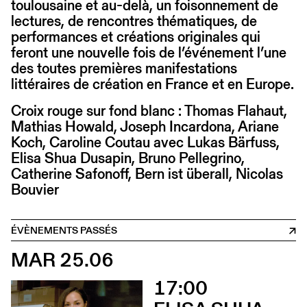
toulousaine et au-delà, un foisonnement de
lectures, de rencontres thématiques, de
performances et créations originales qui
feront une nouvelle fois de l’événement l’une
des toutes premières manifestations
littéraires de création en France et en Europe.
Croix rouge sur fond blanc : Thomas Flahaut,
Mathias Howald, Joseph Incardona, Ariane
Koch, Caroline Coutau avec Lukas Bärfuss,
Elisa Shua Dusapin, Bruno Pellegrino,
Catherine Safonoff, Bern ist überall, Nicolas
Bouvier
ÉVÈNEMENTS PASSÉS
MAR 25.06
17:00