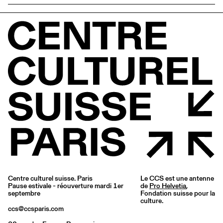
Centre culturel suisse. Paris
Le CCS est une antenne
Pause estivale - réouverture mardi 1er
de
Pro Helvetia
,
septembre
Fondation suisse pour la
culture.
ccs@ccsparis.com