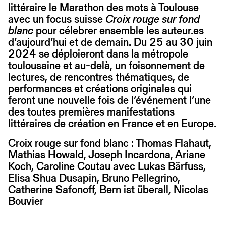
littéraire le Marathon des mots à Toulouse
avec un focus suisse
Croix rouge sur fond
blanc
pour célebrer ensemble les auteur.es
d’aujourd’hui et de demain. Du 25 au 30 juin
2024 se déploieront dans la métropole
toulousaine et au-delà, un foisonnement de
lectures, de rencontres thématiques, de
performances et créations originales qui
feront une nouvelle fois de l’événement l’une
des toutes premières manifestations
littéraires de création en France et en Europe.
Croix rouge sur fond blanc : Thomas Flahaut,
Mathias Howald, Joseph Incardona, Ariane
Koch, Caroline Coutau avec Lukas Bärfuss,
Elisa Shua Dusapin, Bruno Pellegrino,
Catherine Safonoff, Bern ist überall, Nicolas
Bouvier