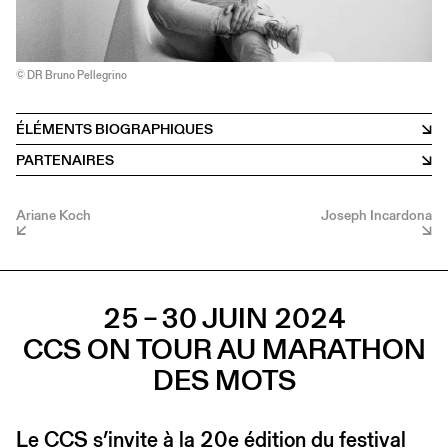
© DR Bruno Pellegrino
ÉLÉMENTS BIOGRAPHIQUES
PARTENAIRES
Ariane Koch
Joseph Incardona
25 – 30 JUIN 2024
CCS ON TOUR AU MARATHON
DES MOTS
Le CCS s’invite à la 20e édition du festival