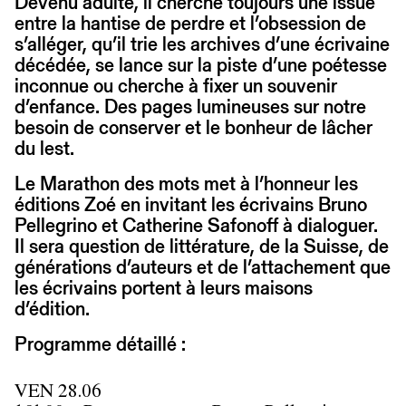
Devenu adulte, il cherche toujours une issue
entre la hantise de perdre et l’obsession de
s’alléger, qu’il trie les archives d’une écrivaine
décédée, se lance sur la piste d’une poétesse
inconnue ou cherche à fixer un souvenir
d’enfance. Des pages lumineuses sur notre
besoin de conserver et le bonheur de lâcher
du lest.
Le Marathon des mots met à l’honneur les
éditions Zoé en invitant les écrivains Bruno
Pellegrino et Catherine Safonoff à dialoguer.
Il sera question de littérature, de la Suisse, de
générations d’auteurs et de l’attachement que
les écrivains portent à leurs maisons
d’édition.
Programme détaillé :
VEN 28.06