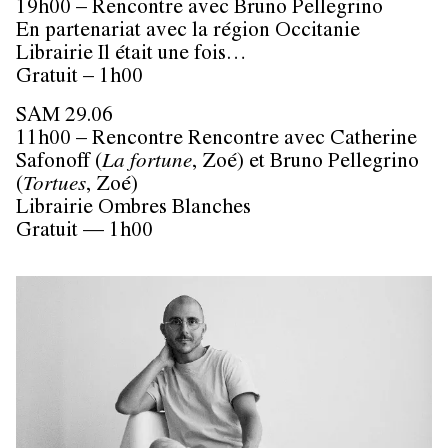
19h00 – Rencontre avec Bruno Pellegrino
En partenariat avec la région Occitanie
Librairie Il était une fois…
Gratuit – 1h00
SAM 29.06
11h00 – Rencontre Rencontre avec Catherine
Safonoff (
La fortune
, Zoé) et Bruno Pellegrino
(
Tortues
, Zoé)
Librairie Ombres Blanches
Gratuit — 1h00