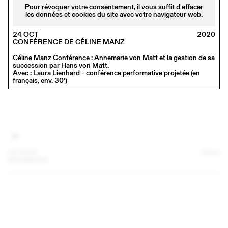
GEORGES DESCOMBES
Pour révoquer votre consentement, il vous suffit d'effacer
Une imagination topographique
les données et cookies du site avec votre navigateur web.
24 OCT
2020
CONFÉRENCE DE CÉLINE MANZ
Céline Manz Conférence : Annemarie von Matt et la gestion de sa
succession par Hans von Matt.
Avec : Laura Lienhard - conférence performative projetée (en
français, env. 30’)
04 FÉVR
2016
MAXIMAGE