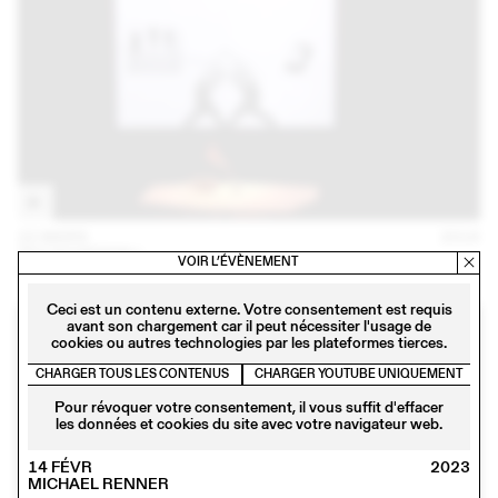
22 MARS
2018
TEO SCHIFFERLI
VOIR L’ÉVÈNEMENT
Conférence
Ceci est un contenu externe. Votre consentement est requis
avant son chargement car il peut nécessiter l'usage de
cookies ou autres technologies par les plateformes tierces.
CHARGER TOUS LES CONTENUS
CHARGER YOUTUBE UNIQUEMENT
Pour révoquer votre consentement, il vous suffit d'effacer
les données et cookies du site avec votre navigateur web.
14 FÉVR
2023
MICHAEL RENNER