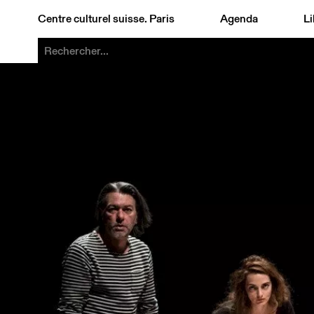
Centre culturel suisse. Paris
Agenda
Li