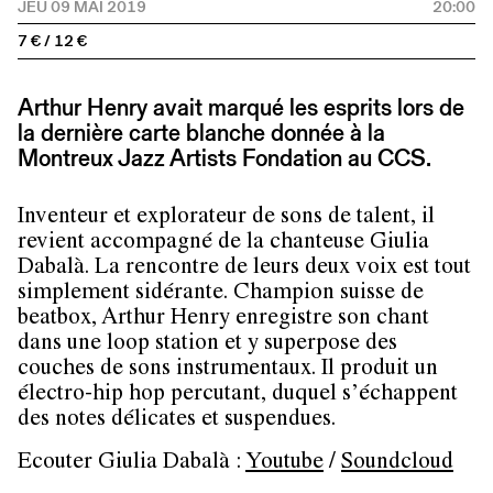
JEU 09 MAI 2019
20:00
7 € / 12 €
Arthur Henry avait marqué les esprits lors de
la dernière carte blanche donnée à la
Montreux Jazz Artists Fondation au CCS.
Inventeur et explorateur de sons de talent, il
revient accompagné de la chanteuse Giulia
Dabalà. La rencontre de leurs deux voix est tout
simplement sidérante. Champion suisse de
beatbox, Arthur Henry enregistre son chant
dans une loop station et y superpose des
couches de sons instrumentaux. Il produit un
électro-hip hop percutant, duquel s’échappent
des notes délicates et suspendues.
Ecouter Giulia Dabalà :
Youtube
/
Soundcloud