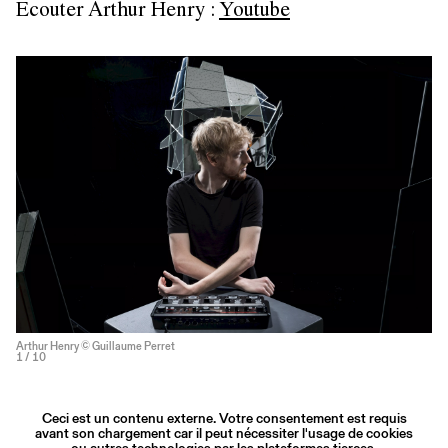
Ecouter Arthur Henry :
Youtube
Arthur Henry © Guillaume Perret
1
/ 10
Ceci est un contenu externe. Votre consentement est requis
avant son chargement car il peut nécessiter l'usage de cookies