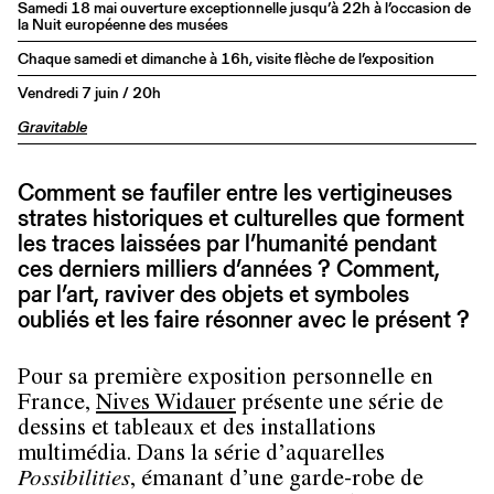
Samedi 18 mai ouverture exceptionnelle jusqu’à 22h à l’occasion de
la Nuit européenne des musées
Chaque samedi et dimanche à 16h, visite flèche de l’exposition
Vendredi 7 juin / 20h
Gravitable
Comment se faufiler entre les vertigineuses
strates historiques et culturelles que forment
les traces laissées par l’humanité pendant
ces derniers milliers d’années ? Comment,
par l’art, raviver des objets et symboles
oubliés et les faire résonner avec le présent ?
Pour sa première exposition personnelle en
France,
Nives Widauer
présente une série de
dessins et tableaux et des installations
multimédia. Dans la série d’aquarelles
Possibilities
, émanant d’une garde-robe de