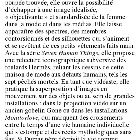
poupée trouvée, elle ouvre la possibilité
d’échapper à une image idéalisée,
« objectivante » et standardisée de la femme
dans la mode et dans les médias. Elle laisse
apparaître des spectres, des membres
contorsionnés et des silhouettes qui s’animent
et se revêtent de ces petits vêtements faits main.
Avec la série
Seven Human Things
, elle propose
une relecture iconographique subversive des
foulards Hermès, reliant les dessins de cette
maison de mode aux défauts humains, tels les
sept pêchés mortels. En tant que vidéaste, elle
pratique la superposition d’images en
mouvement sur des objets ou au sein de grandes
installations : dans la projection vidéo sur un
ancien gobelin Gone ou dans les installations
Monitorlove
, qui marquent des croisements
entre le temps d’une vie humaine individuelle
qui s’estompe et des récits mythologiques sans