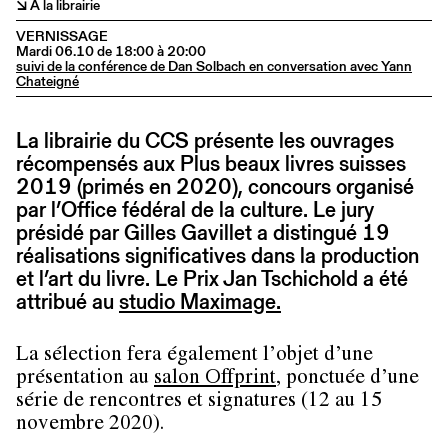
↘ A la librairie
VERNISSAGE
Mardi 06.10 de 18:00 à 20:00
suivi de la conférence de Dan Solbach en conversation avec Yann
Chateigné
La librairie du CCS présente les ouvrages
récompensés aux Plus beaux livres suisses
2019 (primés en 2020), concours organisé
par l’Office fédéral de la culture. Le jury
présidé par Gilles Gavillet a distingué 19
réalisations significatives dans la production
et l’art du livre. Le Prix Jan Tschichold a été
attribué au
studio Maximage.
La sélection fera également l’objet d’une
présentation au
salon Offprint
, ponctuée d’une
série de rencontres et signatures (12 au 15
novembre 2020).