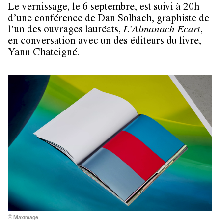
Le vernissage, le 6 septembre, est suivi à 20h
d’une conférence de Dan Solbach, graphiste de
l’un des ouvrages lauréats,
L’Almanach Ecart
,
en conversation avec un des éditeurs du livre,
Yann Chateigné.
© Maximage