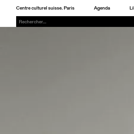
Centre culturel suisse. Paris
Agenda
Li