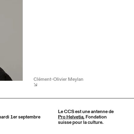
Clément-Olivier Meylan
Le CCS est une antenne de
 mardi 1er septembre
Pro Helvetia
, Fondation
suisse pour la culture.