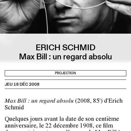
ERICH SCHMID
Max Bill : un regard absolu
PROJECTION
JEU 18 DÉC 2008
Max Bill : un regard absolu
(2008, 85') d'Erich
Schmid
Quelques jours avant la date de son centième
anniversaire, le 22 décembre 1908, ce film