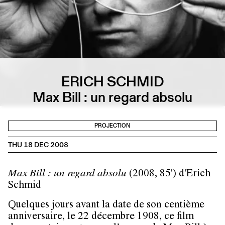
ERICH SCHMID
Max Bill : un regard absolu
PROJECTION
THU 18 DEC 2008
Max Bill : un regard absolu
(2008, 85') d'Erich
Schmid
Quelques jours avant la date de son centième
anniversaire, le 22 décembre 1908, ce film