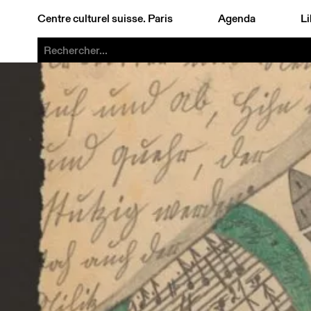
Centre culturel suisse. Paris
Agenda
Li