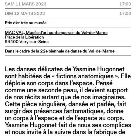
SAM 11 MARS 2023
17:00
DIM 12 MARS 2023
17:00
Prix d’entrée au musée
MAC VAL, Musée d’art contemporain du Val-de-Marne
Place de la Libération
94400 Vitry-sur-Seine
Dans le cadre de la 22e biennale de danse du Val-de-Marne
Les danses délicates de Yasmine Hugonnet
sont habitées de « fictions anatomiques ». Elle
déploie son corps dans l’espace. Pensé
comme une seconde peau, il devient support
de nos récits autant que de nos imaginaires.
Cette pièce singulière, dansée et parlée, fait
surgir des présences fantomatiques, donne
un corps à l’espace et de l’espace au corps.
Yasmine Hugonnet fait de nous ses complices
et nous invite à la suivre dans la fabrique de