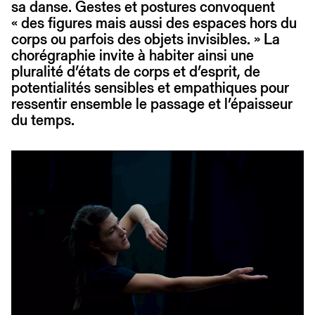
sa danse. Gestes et postures convoquent
« des figures mais aussi des espaces hors du
corps ou parfois des objets invisibles. » La
chorégraphie invite à habiter ainsi une
pluralité d’états de corps et d’esprit, de
potentialités sensibles et empathiques pour
ressentir ensemble le passage et l’épaisseur
du temps.