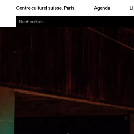
Centre culturel suisse. Paris
Agenda
Li