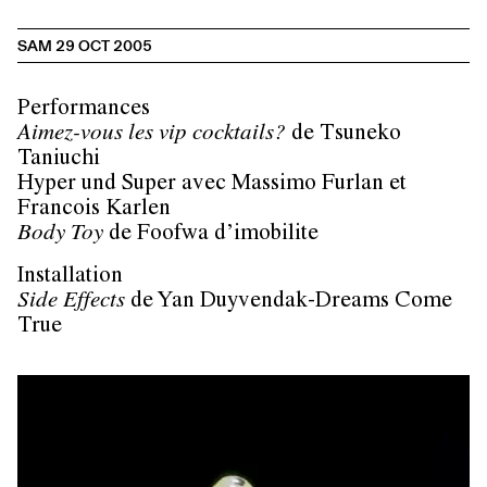
SAM 29 OCT 2005
Performances
Aimez-vous les vip cocktails?
de Tsuneko
Taniuchi
Hyper und Super avec Massimo Furlan et
Francois Karlen
Body Toy
de Foofwa d’imobilite
Installation
Side Effects
de Yan Duyvendak-Dreams Come
True