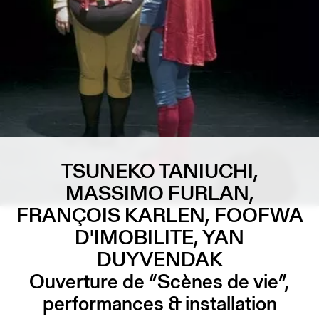
TSUNEKO TANIUCHI,
MASSIMO FURLAN,
FRANÇOIS KARLEN, FOOFWA
D'IMOBILITE, YAN
DUYVENDAK
Ouverture de “Scènes de vie”,
performances & installation