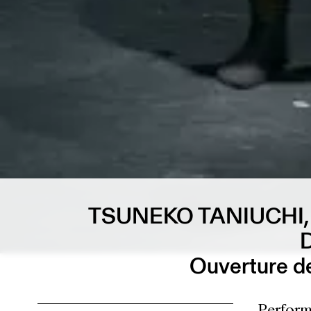
TSUNEKO TANIUCHI
Ouverture de