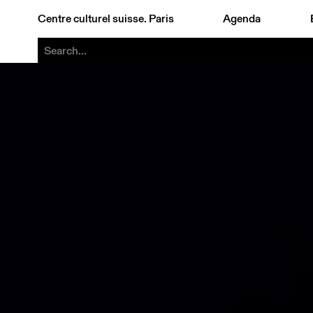
Centre culturel suisse. Paris
Agenda