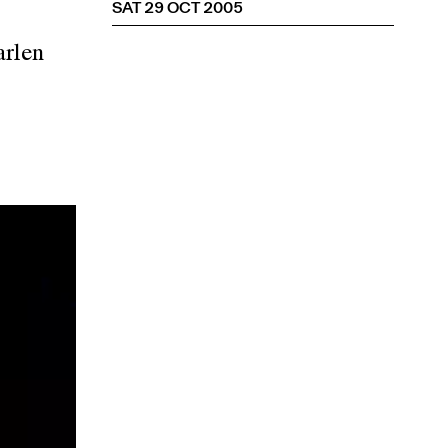
SAT 29 OCT 2005
arlen