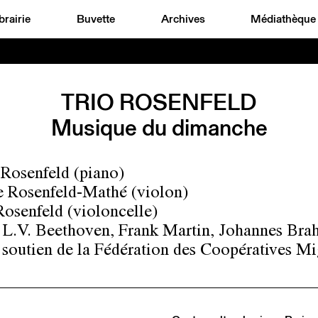
brairie
Buvette
Archives
Médiathèque
TRIO ROSENFELD
Musique du dimanche
Rosenfeld (piano)
 Rosenfeld-Mathé (violon)
Rosenfeld (violoncelle)
L.V. Beethoven, Frank Martin, Johannes Bra
 soutien de la Fédération des Coopératives Mi