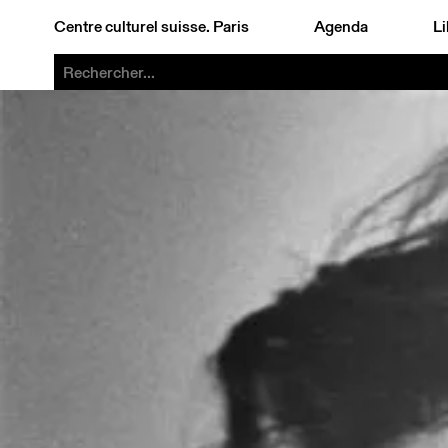
Centre culturel suisse. Paris
Agenda
Li