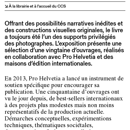
↘ À la librairie et à l’accueil du CCS
Offrant des possibilités narratives inédites et
des constructions visuelles originales, le livre
a toujours été l’un des supports privilégiés
des photographes. L’exposition présente une
sélection d’une vingtaine d’ouvrages, réalisés
en collaboration avec Pro Helvetia et des
maisons d’édition internationales.
En 2013, Pro Helvetia a lancé un instrument de
soutien spécifique pour encourager sa
publication. Une cinquantaine d’ouvrages ont
vu le jour depuis, de best-sellers internationaux
à des projets plus modestes mais non moins
représentatifs de la production actuelle.
Démarches conceptuelles, expérimentions
techniques, thématiques sociétales,