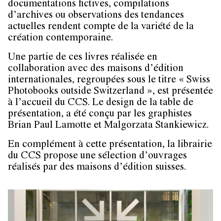
documentations fictives, compilations
d’archives ou observations des tendances
actuelles rendent compte de la variété de la
création contemporaine.
Une partie de ces livres réalisée en
collaboration avec des maisons d’édition
internationales, regroupées sous le titre « Swiss
Photobooks outside Switzerland », est présentée
à l’accueil du CCS. Le design de la table de
présentation, a été conçu par les graphistes
Brian Paul Lamotte et Malgorzata Stankiewicz.
En complément à cette présentation, la librairie
du CCS propose une sélection d’ouvrages
réalisés par des maisons d’édition suisses.