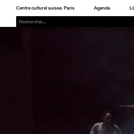
Centre culturel suisse. Paris
Agenda
Li