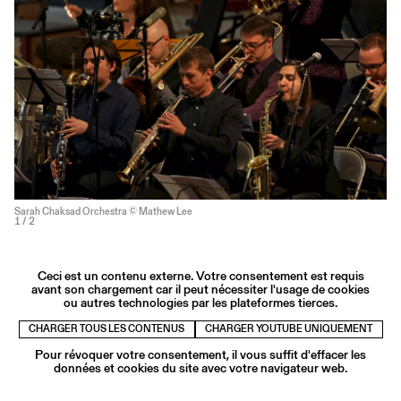
Sarah Chaksad Orchestra © Mathew Lee
1
/ 2
Ceci est un contenu externe. Votre consentement est requis
avant son chargement car il peut nécessiter l'usage de cookies
ou autres technologies par les plateformes tierces.
CHARGER TOUS LES CONTENUS
CHARGER YOUTUBE UNIQUEMENT
Pour révoquer votre consentement, il vous suffit d'effacer les
données et cookies du site avec votre navigateur web.