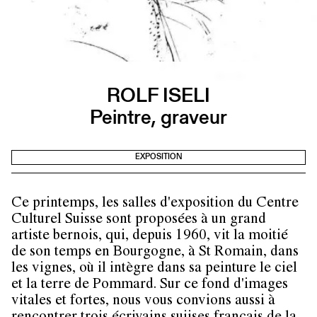
ROLF ISELI
Peintre, graveur
EXPOSITION
Ce printemps, les salles d'exposition du Centre
Culturel Suisse sont proposées à un grand
artiste bernois, qui, depuis 1960, vit la moitié
de son temps en Bourgogne, à St Romain, dans
les vignes, où il intègre dans sa peinture le ciel
et la terre de Pommard. Sur ce fond d'images
vitales et fortes, nous vous convions aussi à