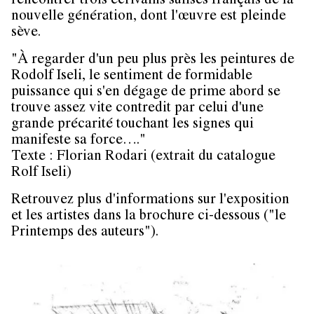
rencontrer trois écrivains suiises français de la
nouvelle génération, dont l'œuvre est pleinde
sève.
"À regarder d'un peu plus près les peintures de
Rodolf Iseli, le sentiment de formidable
puissance qui s'en dégage de prime abord se
trouve assez vite contredit par celui d'une
grande précarité touchant les signes qui
manifeste sa force…."
Texte : Florian Rodari (extrait du catalogue
Rolf Iseli)
Retrouvez plus d'informations sur l'exposition
et les artistes dans la brochure ci-dessous ("le
Printemps des auteurs").