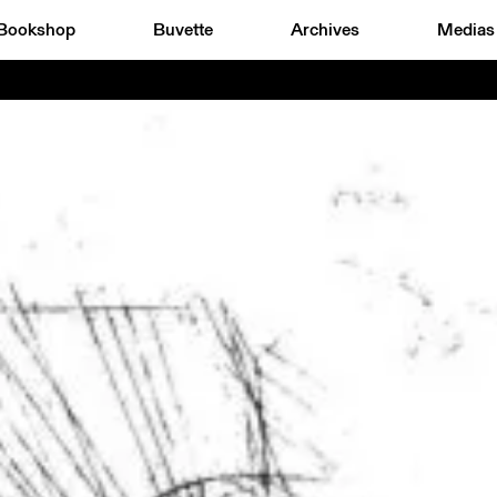
Bookshop
Buvette
Archives
Medias