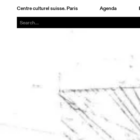
Centre culturel suisse. Paris
Agenda