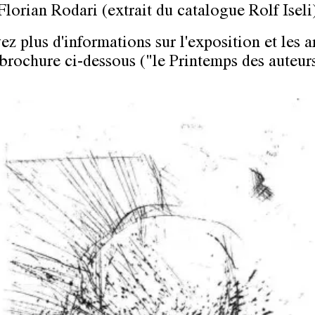
Florian Rodari (extrait du catalogue Rolf Iseli
z plus d'informations sur l'exposition et les ar
 brochure ci-dessous ("le Printemps des auteurs