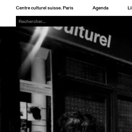
Centre culturel suisse. Paris
Agenda
Li