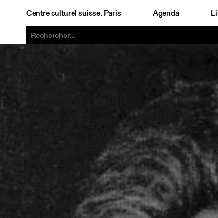
Centre culturel suisse. Paris
Agenda
Li