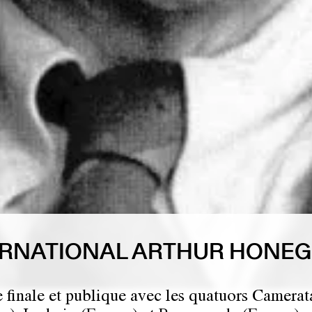
TERNATIONAL ARTHUR HONEG
 finale et publique avec les quatuors Camerat