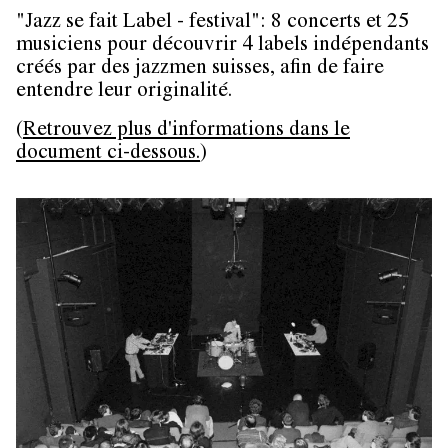
"Jazz se fait Label - festival": 8 concerts et 25
musiciens pour découvrir 4 labels indépendants
créés par des jazzmen suisses, afin de faire
entendre leur originalité.
(
Retrouvez plus d'informations dans le
document ci-dessous.
)