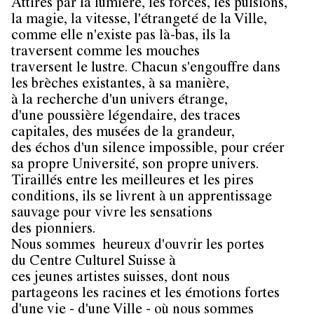
Attirés par la lumière, les forces, les pulsions,
la magie, la vitesse, l'étrangeté de la Ville,
comme elle n'existe pas là-bas, ils la
traversent comme les mouches
traversent le lustre. Chacun s'engouffre dans
les brèches existantes, à sa manière,
à la recherche d'un univers étrange,
d'une poussière légendaire, des traces
capitales, des musées de la grandeur,
des échos d'un silence impossible, pour créer
sa propre Université, son propre univers.
Tiraillés entre les meilleures et les pires
conditions, ils se livrent à un apprentissage
sauvage pour vivre les sensations
des pionniers.
Nous sommes heureux d'ouvrir les portes
du Centre Culturel Suisse à
ces jeunes artistes suisses, dont nous
partageons les racines et les émotions fortes
d'une vie - d'une Ville - où nous sommes