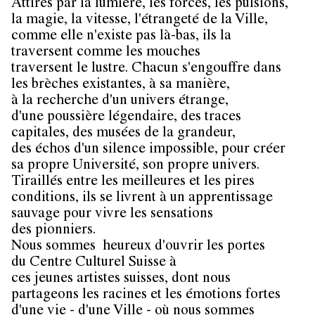
Attirés par la lumière, les forces, les pulsions,
la magie, la vitesse, l'étrangeté de la Ville,
comme elle n'existe pas là-bas, ils la
traversent comme les mouches
traversent le lustre. Chacun s'engouffre dans
les brèches existantes, à sa manière,
à la recherche d'un univers étrange,
d'une poussière légendaire, des traces
capitales, des musées de la grandeur,
des échos d'un silence impossible, pour créer
sa propre Université, son propre univers.
Tiraillés entre les meilleures et les pires
conditions, ils se livrent à un apprentissage
sauvage pour vivre les sensations
des pionniers.
Nous sommes heureux d'ouvrir les portes
du Centre Culturel Suisse à
ces jeunes artistes suisses, dont nous
partageons les racines et les émotions fortes
d'une vie - d'une Ville - où nous sommes