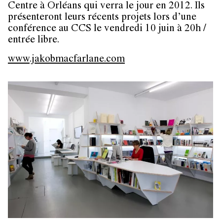
Centre à Orléans qui verra le jour en 2012. Ils
présenteront leurs récents projets lors d’une
conférence au CCS le vendredi 10 juin à 20h /
entrée libre.
www.jakobmacfarlane.com