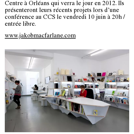
Centre à Orléans qui verra le jour en 2012. Ils
présenteront leurs récents projets lors d’une
conférence au CCS le vendredi 10 juin à 20h /
entrée libre.
www.jakobmacfarlane.com