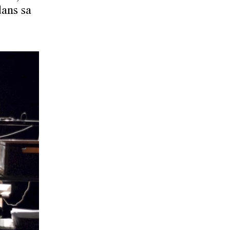
dans sa