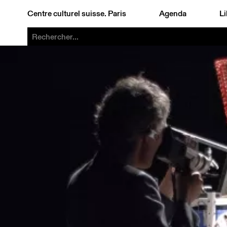
Centre culturel suisse. Paris
Agenda
Li