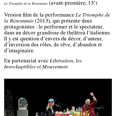
(avant-première, 15’)
Le Triomphe de la Renommée
Version film de la performance
Le Triomphe de
la Renommée
(2013), qui présente deux
protagonistes : le performer et le spectateur,
dans un décor grandiose de théâtreà l’italienne.
Il y est question d’envers du décor, d’auteur,
d’inversion des rôles, de rêve, d’abandon et
d’imaginaire.
En partenariat avec
Libération, les
Inrockuptibles et Mouvement