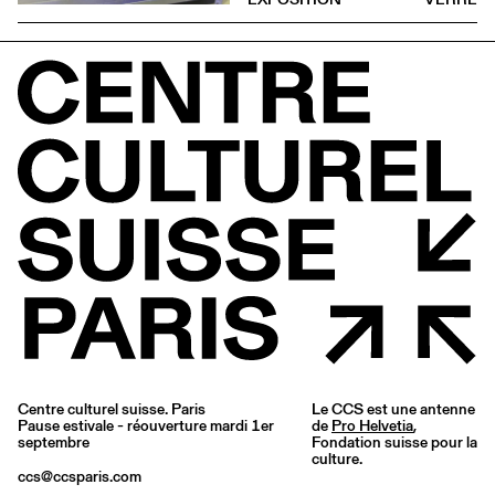
Centre culturel suisse. Paris
Le CCS est une antenne
Pause estivale - réouverture mardi 1er
de
Pro Helvetia
,
septembre
Fondation suisse pour la
culture.
ccs@ccsparis.com