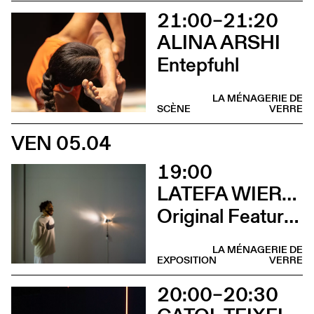
21:00–21:20
ALINA ARSHI
Entepfuhl
LA MÉNAGERIE DE
SCÈNE
VERRE
VEN 05.04
19:00
LATEFA WIERSCH
Original Features
LA MÉNAGERIE DE
EXPOSITION
VERRE
20:00–20:30