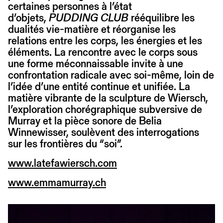
certaines personnes à l’état
d’objets,
PUDDING CLUB
rééquilibre les
dualités vie-matière et réorganise les
relations entre les corps, les énergies et les
éléments. La rencontre avec le corps sous
une forme méconnaissable invite à une
confrontation radicale avec soi-même, loin de
l’idée d’une entité continue et unifiée. La
matière vibrante de la sculpture de Wiersch,
l’exploration chorégraphique subversive de
Murray et la pièce sonore de Belia
Winnewisser, soulèvent des interrogations
sur les frontières du “soi”.
www.latefawiersch.com
www.emmamurray.ch