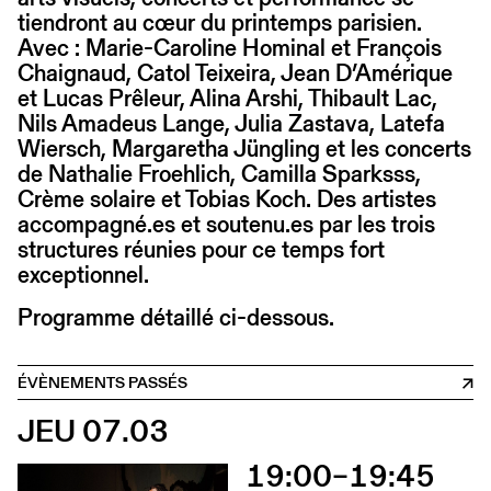
tiendront au cœur du printemps parisien.
Avec : Marie-Caroline Hominal et François
Chaignaud, Catol Teixeira, Jean D’Amérique
et Lucas Prêleur, Alina Arshi, Thibault Lac,
Nils Amadeus Lange, Julia Zastava, Latefa
Wiersch, Margaretha Jüngling et les concerts
de Nathalie Froehlich, Camilla Sparksss,
Crème solaire et Tobias Koch. Des artistes
accompagné.es et soutenu.es par les trois
structures réunies pour ce temps fort
exceptionnel.
Programme détaillé ci-dessous.
ÉVÈNEMENTS PASSÉS
JEU 07.03
19:00–19:45