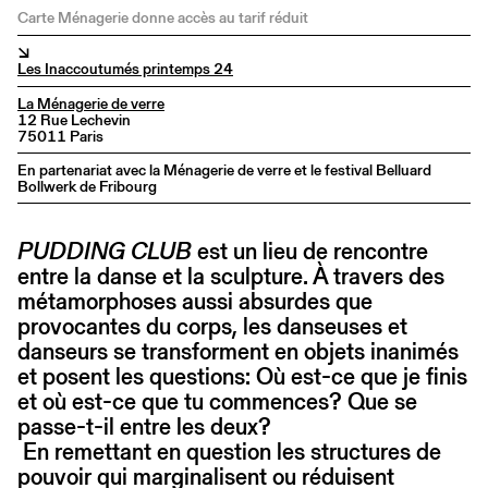
Carte Ménagerie donne accès au tarif réduit
↘
Les Inaccoutumés printemps 24
La Ménagerie de verre
12 Rue Lechevin
75011 Paris
En partenariat avec la Ménagerie de verre et le festival Belluard
Bollwerk de Fribourg
PUDDING CLUB
est un lieu de rencontre
entre la danse et la sculpture. À travers des
métamorphoses aussi absurdes que
provocantes du corps, les danseuses et
danseurs se transforment en objets inanimés
et posent les questions: Où est-ce que je finis
et où est-ce que tu commences? Que se
passe-t-il entre les deux?
En remettant en question les structures de
pouvoir qui marginalisent ou réduisent