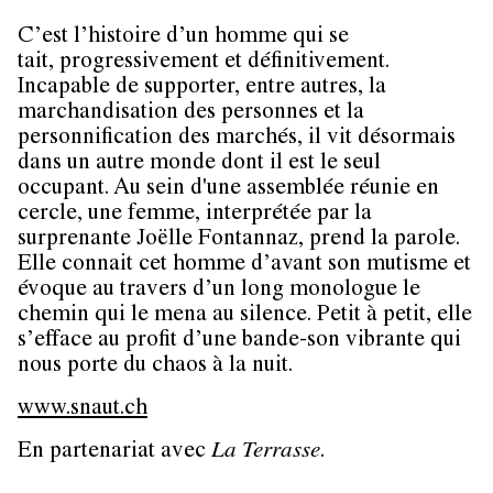
C’est l’histoire d’un homme qui se
tait, progressivement et définitivement.
Incapable de supporter, entre autres, la
marchandisation des personnes et la
personnification des marchés, il vit désormais
dans un autre monde dont il est le seul
occupant. Au sein d'une assemblée réunie en
cercle, une femme, interprétée par la
surprenante Joëlle Fontannaz, prend la parole.
Elle connait cet homme d’avant son mutisme et
évoque au travers d’un long monologue le
chemin qui le mena au silence. Petit à petit, elle
s’efface au profit d’une bande-son vibrante qui
nous porte du chaos à la nuit.
www.snaut.ch
En partenariat avec
La Terrasse
.