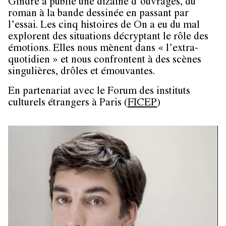
Gindre a publié une dizaine d’ouvrages, du
roman à la bande dessinée en passant par
l’essai. Les cinq histoires de On a eu du mal
explorent des situations décryptant le rôle des
émotions. Elles nous mènent dans « l’extra-
quotidien » et nous confrontent à des scènes
singulières, drôles et émouvantes.
En partenariat avec le Forum des instituts
culturels étrangers à Paris (
FICEP
)