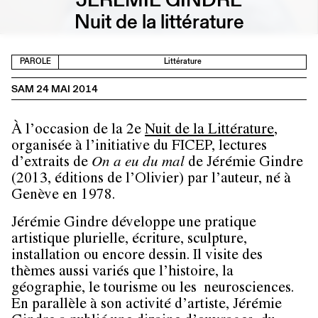
Nuit de la littérature
PAROLE
Littérature
SAM 24 MAI 2014
À l’occasion de la 2e
Nuit de la Littérature
,
organisée à l’initiative du FICEP, lectures
d’extraits de
On a eu du mal
de Jérémie Gindre
(2013, éditions de l’Olivier) par l’auteur, né à
Genève en 1978.
Jérémie Gindre développe une pratique
artistique plurielle, écriture, sculpture,
installation ou encore dessin. Il visite des
thèmes aussi variés que l’histoire, la
géographie, le tourisme ou les neurosciences.
En parallèle à son activité d’artiste, Jérémie