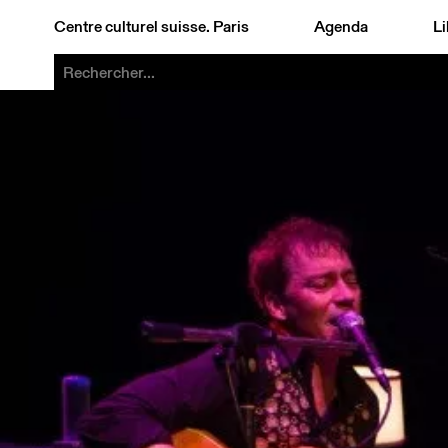
Centre culturel suisse. Paris
Agenda
Li