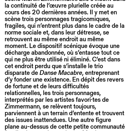
la continuité de l’œuvre plurielle créée au
cours des 20 dernières années. Il y met en
scène trois personnages tragicomiques,
fragiles, qui n’entrent plus dans le cadre de la
norme sociale et, dans leur détresse, se
retrouvent au même endroit au même
moment. Le dispositif scénique évoque une
décharge abandonnée, où s’entasse tout ce
qui ne plus être utilisé ni éliminé. C’est dans
cet endroit perdu que s’installe le trio
disparate de
Danse Macabre
, entreprenant
d’y fonder une existence. En dépit des revers
de fortune et de leurs difficultés
relationnelles, les trois personnages,
interprétés par les artistes favori·tes de
Zimmermann, se relèvent toujours,
parviennent à un terrain d’entente et trouvent
des issues inattendues. Une autre figure
plane au-dessus de cette petite communauté