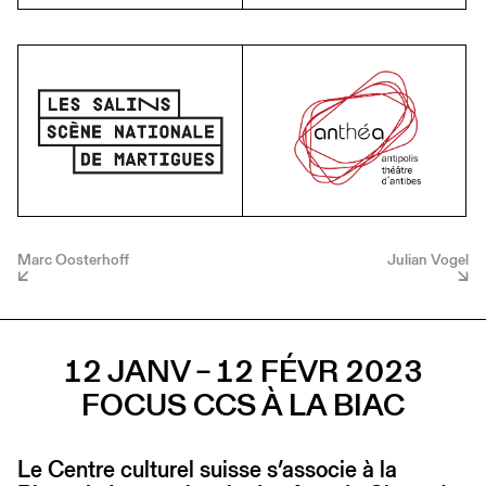
Marc Oosterhoff
Julian Vogel
12 JANV – 12 FÉVR 2023
FOCUS CCS À LA BIAC
Le Centre culturel suisse s’associe à la