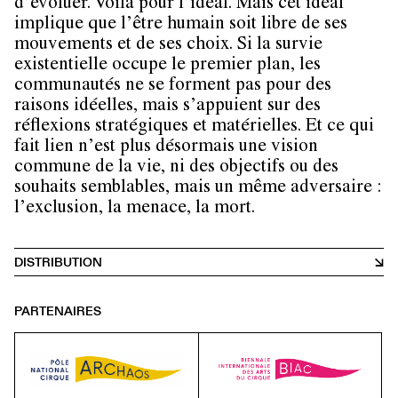
d’évoluer. Voilà pour l’idéal. Mais cet idéal
implique que l’être humain soit libre de ses
mouvements et de ses choix. Si la survie
existentielle occupe le premier plan, les
communautés ne se forment pas pour des
raisons idéelles, mais s’appuient sur des
réflexions stratégiques et matérielles. Et ce qui
fait lien n’est plus désormais une vision
commune de la vie, ni des objectifs ou des
souhaits semblables, mais un même adversaire :
l’exclusion, la menace, la mort.
DISTRIBUTION
PARTENAIRES