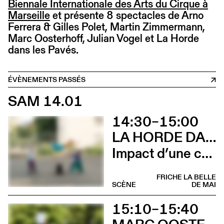
Biennale Internationale des Arts du Cirque à
Marseille
et présente 8 spectacles de Arno
Ferrera & Gilles Polet, Martin Zimmermann,
Marc Oosterhoff, Julian Vogel et La Horde
dans les Pavés.
ÉVÈNEMENTS PASSÉS
SAM 14.01
14:30–15:00
LA HORDE DANS LES PAVÉS
Impact d’une course
FRICHE LA BELLE
SCÈNE
DE MAI
15:10–15:40