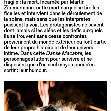
fragile : la mort. Incarnée par Martin
Zimmermann, cette mort narquoise tire les
ficelles et intervient dans le déroulement de
la scène, mais sans que les interprètes
puissent la voir. Les protagonistes ne savent
dont jamais si les aléas et les défis auxquels
ils se trouvent sans cesse confrontés
proviennent du monde extérieur ou font partie
de leur propre histoire et de leur univers
intime. Dans cette
Danse Macabre
, les
personnages luttent pour survivre et ne
disposent que d’un seul moyen pour s’en
sortir : leur humour.