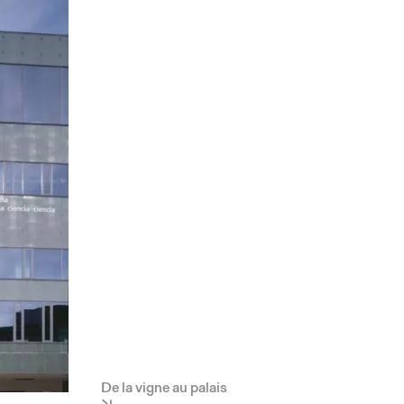
De la vigne au palais