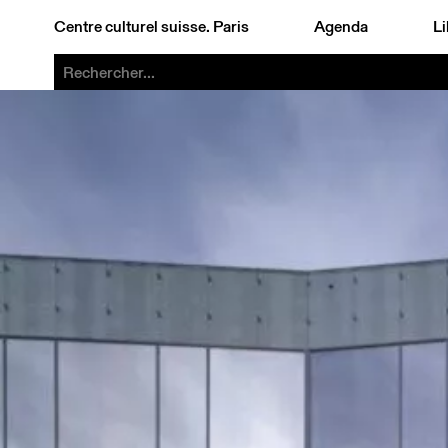
Centre culturel suisse. Paris
Agenda
Li