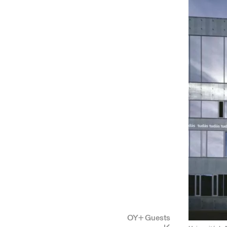
OY+ Guests