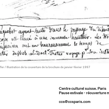
er / Illustration de la couverture de la brochure de janvier-février 1997
Centre culturel suisse. Paris
Pause estivale - réouverture
ccs@ccsparis.com