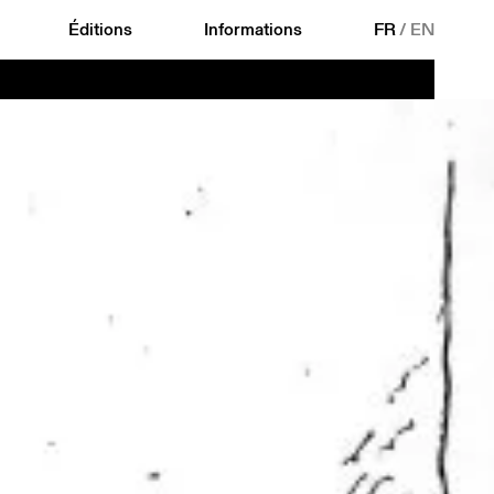
Éditions
Informations
FR
/
EN