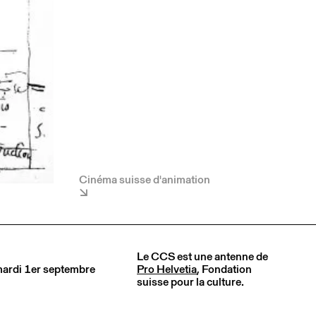
Cinéma suisse d'animation
Le CCS est une antenne de
 mardi 1er septembre
Pro Helvetia
, Fondation
suisse pour la culture.