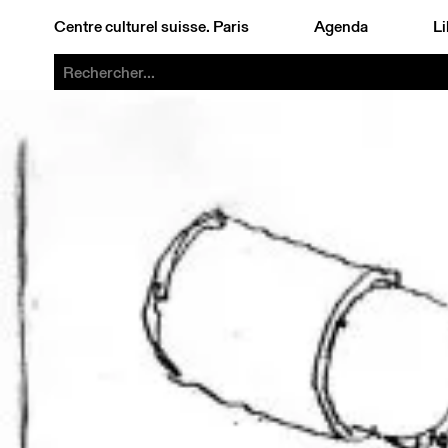
Centre culturel suisse. Paris
Agenda
Li