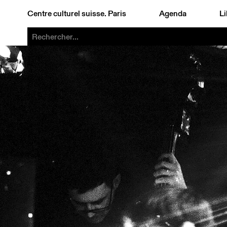
Centre culturel suisse. Paris
Agenda
Li