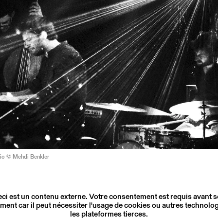
rio © Mehdi Benkler
ci est un contenu externe. Votre consentement est requis avant 
ment car il peut nécessiter l'usage de cookies ou autres technolog
les plateformes tierces.