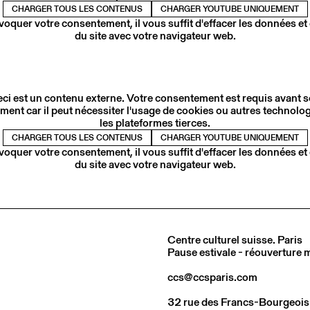
CHARGER TOUS LES CONTENUS
CHARGER YOUTUBE UNIQUEMENT
voquer votre consentement, il vous suffit d'effacer les données et
du site avec votre navigateur web.
ci est un contenu externe. Votre consentement est requis avant 
ment car il peut nécessiter l'usage de cookies ou autres technolog
les plateformes tierces.
CHARGER TOUS LES CONTENUS
CHARGER YOUTUBE UNIQUEMENT
voquer votre consentement, il vous suffit d'effacer les données et
du site avec votre navigateur web.
Centre culturel suisse. Paris
Pause estivale - réouverture
ccs@ccsparis.com
32 rue des Francs-Bourgeois