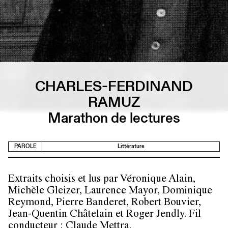
CHARLES-FERDINAND
RAMUZ
Marathon de lectures
PAROLE
Littérature
Extraits choisis et lus par Véronique Alain,
Michèle Gleizer, Laurence Mayor, Dominique
Reymond, Pierre Banderet, Robert Bouvier,
Jean-Quentin Châtelain et Roger Jendly. Fil
conducteur : Claude Mettra.