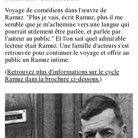
Voyage de comédiens dans l'œuvre de
Ramuz. "Plus je vais, écrit Ramuz, plus il me
semble que je m'achemine vers une langue qui
pourrait utilement être parlée, et parlée par
l'auteur au public." Et l'on sait quel admirable
lecteur était Ramuz. Une famille d'acteurs s'est
retrouvée pour continuer le voyage et offrir au
public un Ramuz intime.
(
Retrouvez plus d'informations sur le cycle
Ramuz dans la brochure ci-dessous.
)