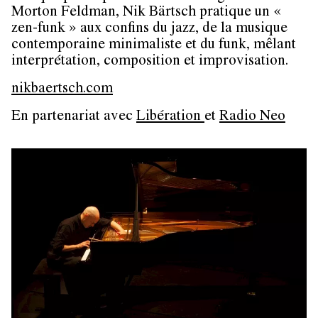
Morton Feldman, Nik Bärtsch pratique un «
zen-funk » aux confins du jazz, de la musique
contemporaine minimaliste et du funk, mêlant
interprétation, composition et improvisation.
nikbaertsch.com
En partenariat avec
Libération
et
Radio Neo