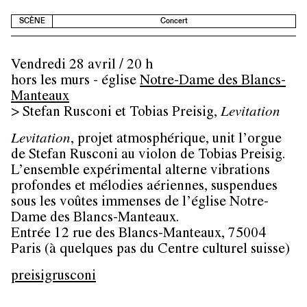
SCÈNE
Concert
Vendredi 28 avril / 20 h
hors les murs - église
Notre-Dame des Blancs-
Manteaux
> Stefan Rusconi et Tobias Preisig,
Levitation
Levitation
, projet atmosphérique, unit l’orgue
de Stefan Rusconi au violon de Tobias Preisig.
L’ensemble expérimental alterne vibrations
profondes et mélodies aériennes, suspendues
sous les voûtes immenses de l’église Notre-
Dame des Blancs-Manteaux.
Entrée 12 rue des Blancs-Manteaux, 75004
Paris (à quelques pas du Centre culturel suisse)
preisigrusconi