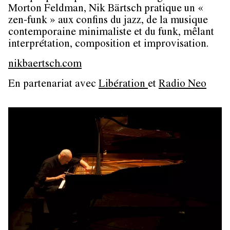
Morton Feldman, Nik Bärtsch pratique un «
zen-funk » aux confins du jazz, de la musique
contemporaine minimaliste et du funk, mêlant
interprétation, composition et improvisation.
nikbaertsch.com
En partenariat avec
Libération
et
Radio Neo