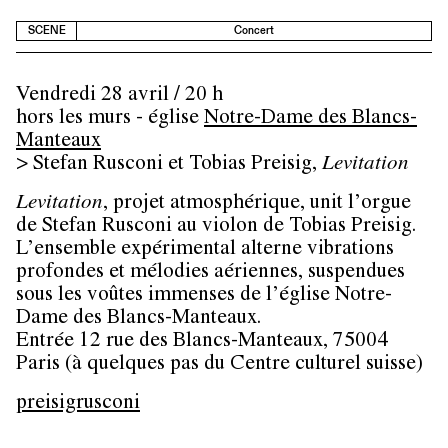
SCENE
Concert
Vendredi 28 avril / 20 h
hors les murs - église
Notre-Dame des Blancs-
Manteaux
> Stefan Rusconi et Tobias Preisig,
Levitation
Levitation
, projet atmosphérique, unit l’orgue
de Stefan Rusconi au violon de Tobias Preisig.
L’ensemble expérimental alterne vibrations
profondes et mélodies aériennes, suspendues
sous les voûtes immenses de l’église Notre-
Dame des Blancs-Manteaux.
Entrée 12 rue des Blancs-Manteaux, 75004
Paris (à quelques pas du Centre culturel suisse)
preisigrusconi