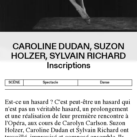
CAROLINE DUDAN, SUZON
HOLZER, SYLVAIN RICHARD
Inscriptions
SCÈNE
Spectacle
Danse
Est-ce un hasard ? C'est peut-être un hasard qui
n'est pas un véritable hasard, un prolongement
et une réalisation de leur première rencontre à
l'Opéra, aux cours de Carolyn Carlson. Suzon
Holzer, Caroline Dudan et Sylvain Richard ont