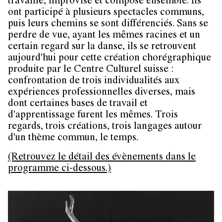
travaillé, improvisé et composé ensemble. Ils
ont participé à plusieurs spectacles communs,
puis leurs chemins se sont différenciés. Sans se
perdre de vue, ayant les mêmes racines et un
certain regard sur la danse, ils se retrouvent
aujourd'hui pour cette création chorégraphique
produite par le Centre Culturel suisse :
confrontation de trois individualités aux
expériences professionnelles diverses, mais
dont certaines bases de travail et
d'apprentissage furent les mêmes. Trois
regards, trois créations, trois langages autour
d'un thème commun, le temps.
(Retrouvez le détail des évènements dans le
programme ci-dessous.)