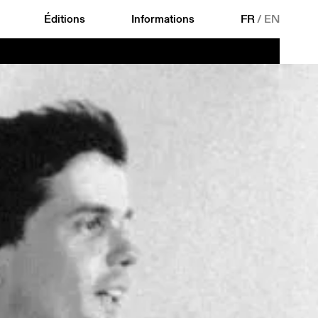
Éditions
Informations
FR
/
EN