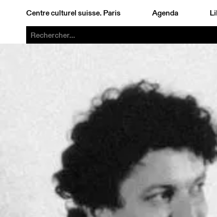
Centre culturel suisse. Paris
Agenda
Li