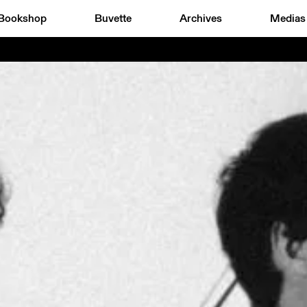
Bookshop
Buvette
Archives
Medias