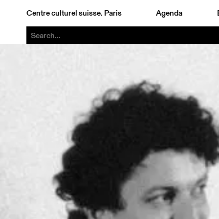
Centre culturel suisse. Paris
Agenda