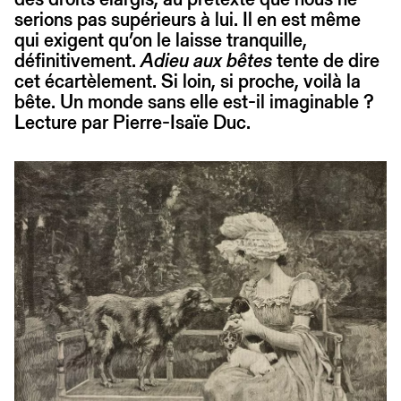
serions pas supérieurs à lui. Il en est même
qui exigent qu’on le laisse tranquille,
définitivement.
Adieu aux bêtes
tente de dire
cet écartèlement. Si loin, si proche, voilà la
bête. Un monde sans elle est-il imaginable ?
Lecture par Pierre-Isaïe Duc.