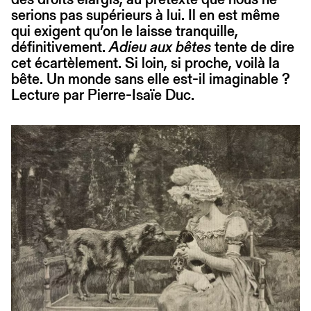
serions pas supérieurs à lui. Il en est même
qui exigent qu’on le laisse tranquille,
définitivement.
Adieu aux bêtes
tente de dire
cet écartèlement. Si loin, si proche, voilà la
bête. Un monde sans elle est-il imaginable ?
Lecture par Pierre-Isaïe Duc.