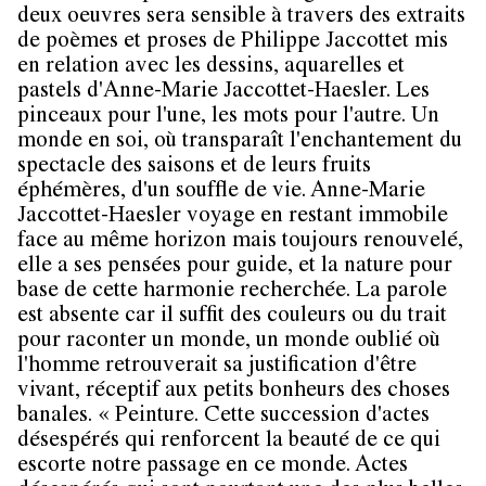
deux oeuvres sera sensible à travers des extraits
de poèmes et proses de Philippe Jaccottet mis
en relation avec les dessins, aquarelles et
pastels d'Anne-Marie Jaccottet-Haesler. Les
pinceaux pour l'une, les mots pour l'autre. Un
monde en soi, où transparaît l'enchantement du
spectacle des saisons et de leurs fruits
éphémères, d'un souffle de vie. Anne-Marie
Jaccottet-Haesler voyage en restant immobile
face au même horizon mais toujours renouvelé,
elle a ses pensées pour guide, et la nature pour
base de cette harmonie recherchée. La parole
est absente car il suffit des couleurs ou du trait
pour raconter un monde, un monde oublié où
l'homme retrouverait sa justification d'être
vivant, réceptif aux petits bonheurs des choses
banales. « Peinture. Cette succession d'actes
désespérés qui renforcent la beauté de ce qui
escorte notre passage en ce monde. Actes