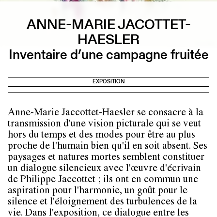
ANNE-MARIE JACOTTET-
HAESLER
Inventaire d’une campagne fruitée
EXPOSITION
Anne-Marie Jaccottet-Haesler se consacre à la
transmission d'une vision picturale qui se veut
hors du temps et des modes pour être au plus
proche de l'humain bien qu'il en soit absent. Ses
paysages et natures mortes semblent constituer
un dialogue silencieux avec l'œuvre d'écrivain
de Philippe Jaccottet ; ils ont en commun une
aspiration pour l'harmonie, un goût pour le
silence et l'éloignement des turbulences de la
vie. Dans l'exposition, ce dialogue entre les